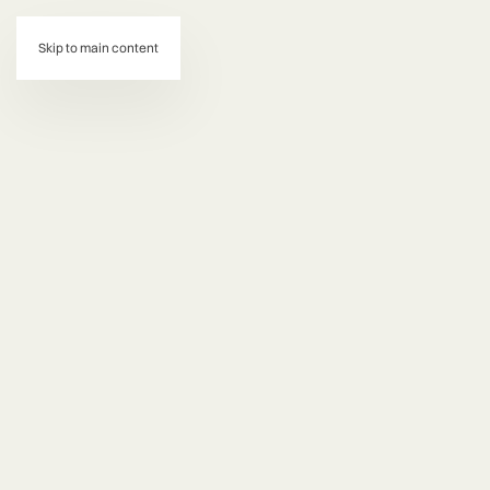
d:
Skip to main content